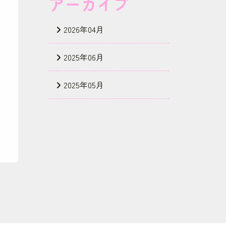
アーカイブ
2026年04月
2025年06月
2025年05月